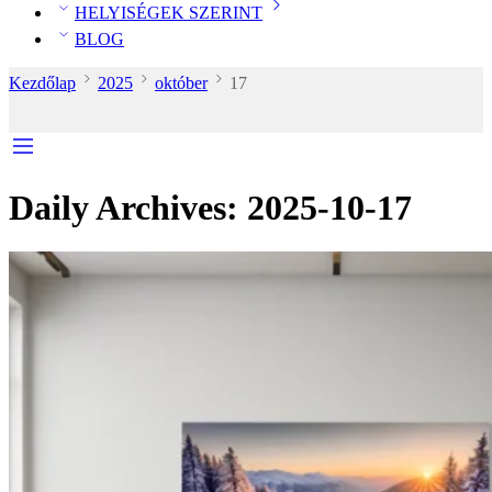
HELYISÉGEK SZERINT
BLOG
Kezdőlap
2025
október
17
Daily Archives:
2025-10-17